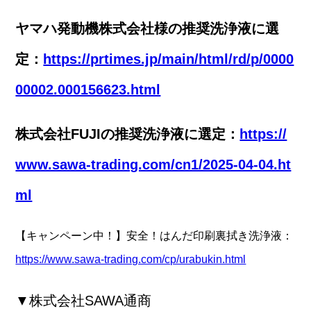
ヤマハ発動機株式会社様の推奨洗浄液に選
定：
https://prtimes.jp/main/html/rd/p/0000
00002.000156623.html
株式会社FUJIの推奨洗浄液に選定：
https://
www.sawa-trading.com/cn1/2025-04-04.ht
ml
【キャンペーン中！】安全！はんだ印刷裏拭き洗浄液：
https://www.sawa-trading.com/cp/urabukin.html
▼株式会社SAWA通商