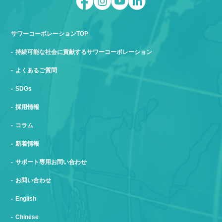
サワーコーポレーションTOP
持続可能な社会に貢献するサワーコーポレーション
よくあるご質問
SDGs
採用情報
コラム
新着情報
サポート専用お問い合わせ
お問い合わせ
English
Chinese